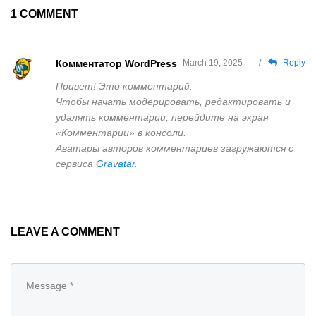
1 COMMENT
Комментатор WordPress
March 19, 2025
/
Reply
Привет! Это комментарий.
Чтобы начать модерировать, редактировать и
удалять комментарии, перейдите на экран
«Комментарии» в консоли.
Аватары авторов комментариев загружаются с
сервиса
Gravatar
.
LEAVE A COMMENT